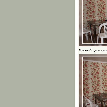
При необходимости 