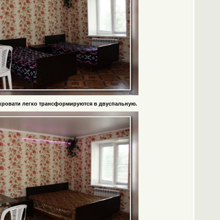
кровати легко трансформируются в двуспальную.