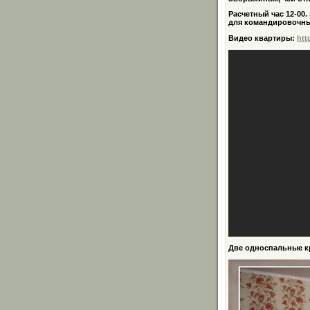
Расчетный час 12-00
для командировочны
Видео квартиры:
htt
Две односпальные к